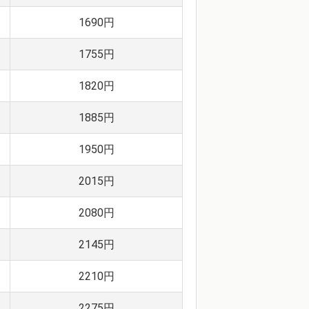
1690円
1755円
1820円
1885円
1950円
2015円
2080円
2145円
2210円
2275円