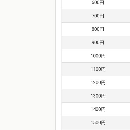
600円
700円
800円
900円
1000円
1100円
1200円
1300円
1400円
1500円