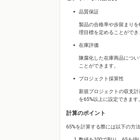
品質保証
製品の合格率や歩留まりを
理目標を定めることができ
在庫評価
陳腐化した在庫商品につい
ことができます。
プロジェクト採算性
新規プロジェクトの収支計
を65%以上に設定できます
計算のポイント
65%を計算する際には以下の方法
数値を100で割り、65を掛