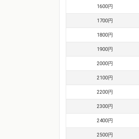
1600円
1700円
1800円
1900円
2000円
2100円
2200円
2300円
2400円
2500円