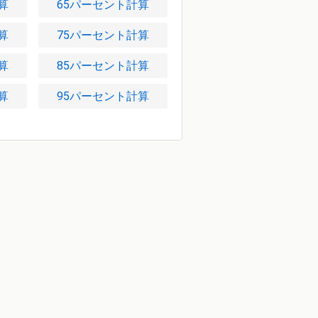
算
65パーセント計算
算
75パーセント計算
算
85パーセント計算
算
95パーセント計算