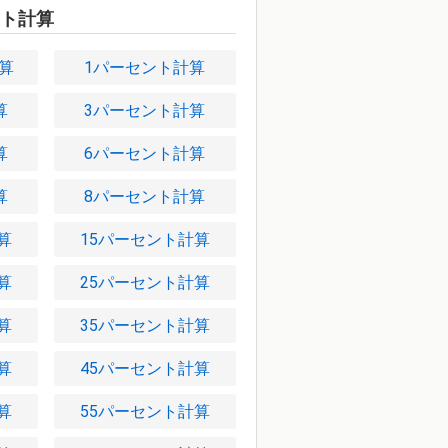
ト計算
計算
1パーセント計算
算
3パーセント計算
算
6パーセント計算
算
8パーセント計算
算
15パーセント計算
算
25パーセント計算
算
35パーセント計算
算
45パーセント計算
算
55パーセント計算