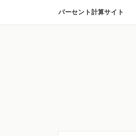
パーセント計算サイト