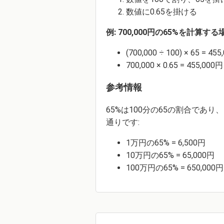
数値に0.65を掛ける
例: 700,000円の65%を計算する
(700,000 ÷ 100) × 65 = 45
700,000 × 0.65 = 455,000円
参考情報
65%は100分の65の割合であ
通りです:
1万円の65% = 6,500円
10万円の65% = 65,000円
100万円の65% = 650,000円