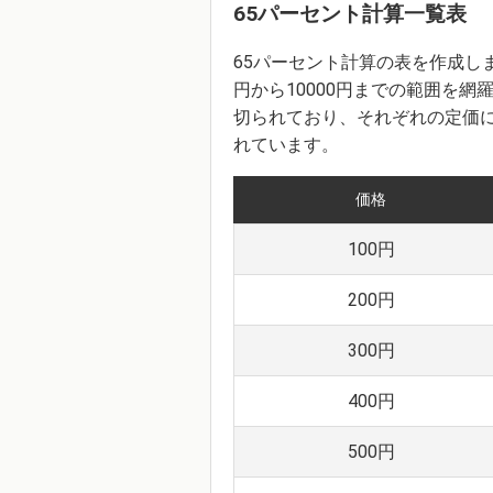
65パーセント計算一覧表
65パーセント計算の表を作成し
円から10000円までの範囲を網
切られており、それぞれの定価に
れています。
価格
100円
200円
300円
400円
500円