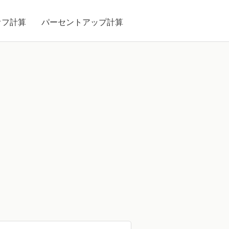
オフ計算
パーセントアップ計算