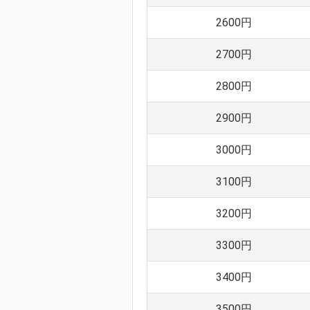
2600円
2700円
2800円
2900円
3000円
3100円
3200円
3300円
3400円
3500円