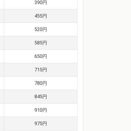
390円
455円
520円
585円
650円
715円
780円
845円
910円
975円