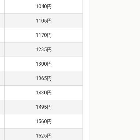
1040円
1105円
1170円
1235円
1300円
1365円
1430円
1495円
1560円
1625円