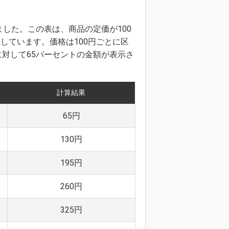
ました。この表は、商品の定価が100
羅しています。価格は100円ごとに区
対して65パーセントの金額が表示さ
計算結果
65円
130円
195円
260円
325円