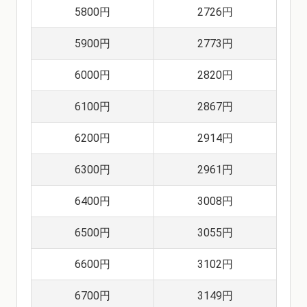
5800円
2726円
5900円
2773円
6000円
2820円
6100円
2867円
6200円
2914円
6300円
2961円
6400円
3008円
6500円
3055円
6600円
3102円
6700円
3149円