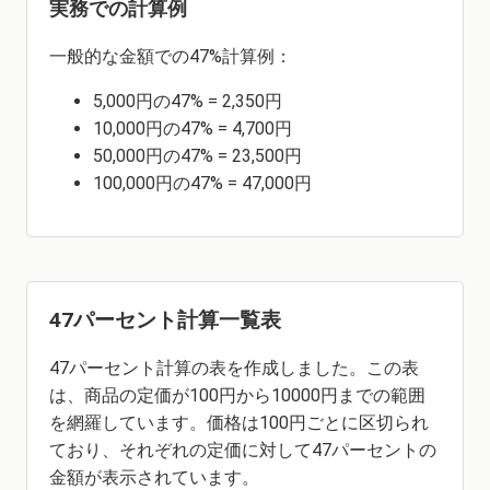
実務での計算例
一般的な金額での47%計算例：
5,000円の47% = 2,350円
10,000円の47% = 4,700円
50,000円の47% = 23,500円
100,000円の47% = 47,000円
47パーセント計算一覧表
47パーセント計算の表を作成しました。この表
は、商品の定価が100円から10000円までの範囲
を網羅しています。価格は100円ごとに区切られ
ており、それぞれの定価に対して47パーセントの
金額が表示されています。