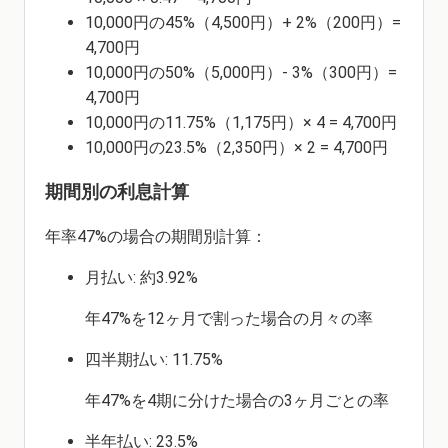
10,000円の45%（4,500円）+ 2%（200円）=
4,700円
10,000円の50%（5,000円）- 3%（300円）=
4,700円
10,000円の11.75%（1,175円）× 4 = 4,700円
10,000円の23.5%（2,350円）× 2 = 4,700円
期間別の利息計算
年率47%の場合の期間別計算：
月払い: 約3.92%
年47%を12ヶ月で割った場合の月々の率
四半期払い: 11.75%
年47%を4期に分けた場合の3ヶ月ごとの率
半年払い: 23.5%