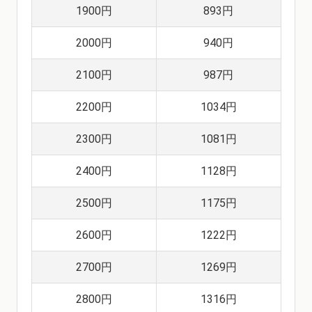
1900円
893円
2000円
940円
2100円
987円
2200円
1034円
2300円
1081円
2400円
1128円
2500円
1175円
2600円
1222円
2700円
1269円
2800円
1316円