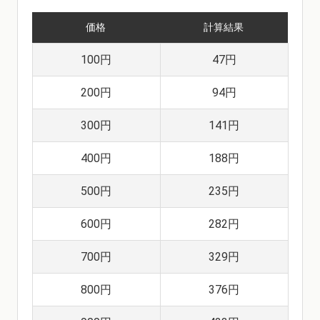
価格
計算結果
100円
47円
200円
94円
300円
141円
400円
188円
500円
235円
600円
282円
700円
329円
800円
376円