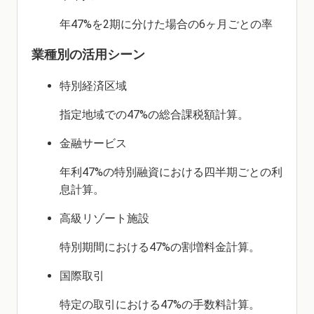
年47%を2期に分けた場合の6ヶ月ごとの率
業種別の活用シーン
特別経済区域
指定地域での47%の総合課税額計算。
金融サービス
年利47%の特別融資における四半期ごとの利
息計算。
高級リゾート施設
特別期間における47%の割増料金計算。
国際取引
特定の取引における47%の手数料計算。