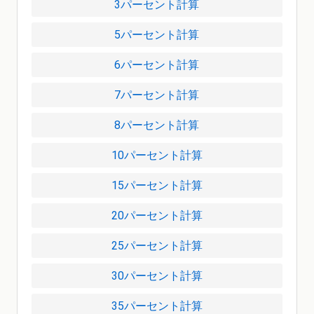
3パーセント計算
5パーセント計算
6パーセント計算
7パーセント計算
8パーセント計算
10パーセント計算
15パーセント計算
20パーセント計算
25パーセント計算
30パーセント計算
35パーセント計算