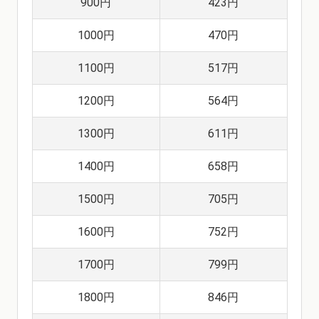
900円
423円
1000円
470円
1100円
517円
1200円
564円
1300円
611円
1400円
658円
1500円
705円
1600円
752円
1700円
799円
1800円
846円