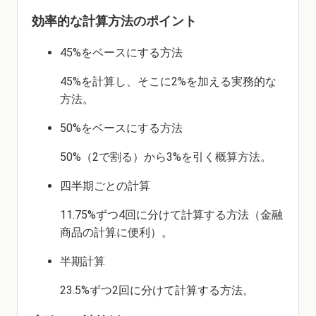
効率的な計算方法のポイント
45%をベースにする方法
45%を計算し、そこに2%を加える実務的な
方法。
50%をベースにする方法
50%（2で割る）から3%を引く概算方法。
四半期ごとの計算
11.75%ずつ4回に分けて計算する方法（金融
商品の計算に便利）。
半期計算
23.5%ずつ2回に分けて計算する方法。