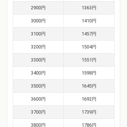
2900円
1363円
3000円
1410円
3100円
1457円
3200円
1504円
3300円
1551円
3400円
1598円
3500円
1645円
3600円
1692円
3700円
1739円
3800円
1786円