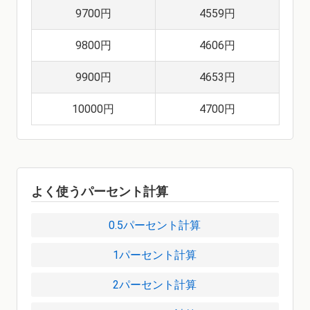
9700円
4559円
9800円
4606円
9900円
4653円
10000円
4700円
よく使うパーセント計算
0.5パーセント計算
1パーセント計算
2パーセント計算