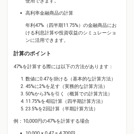
使用できます。
高利率金融商品の計算
年利47%（四半期11.75%）の金融商品にお
ける利息計算や投資収益のシミュレーショ
ンに活用できます。
計算のポイント
47%を計算する際には以下の方法があります：
数値に0.47を掛ける（基本的な計算方法）
45%に2%を足す（実務的な計算方法）
50%から3%を引く（概算での計算方法）
11.75%を4回計算（四半期計算方法）
23.5%を2回計算（半期計算方法）
例：10,000円の47%を計算する場合
10,000 × 0.47 = 4,700円