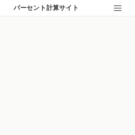
パーセント計算サイト