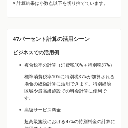
※ 計算結果は小数点以下を切り捨てています。
47パーセント計算の活用シーン
ビジネスでの活用例
複合税率の計算（消費税10%＋特別税37%）
標準消費税率10%に特別税37%が加算される
場合の総額計算に活用できます。特別経済
区域や最高級施設での料金計算に便利で
す。
高級サービス料金
超高級施設における47%の特別料金の計算に