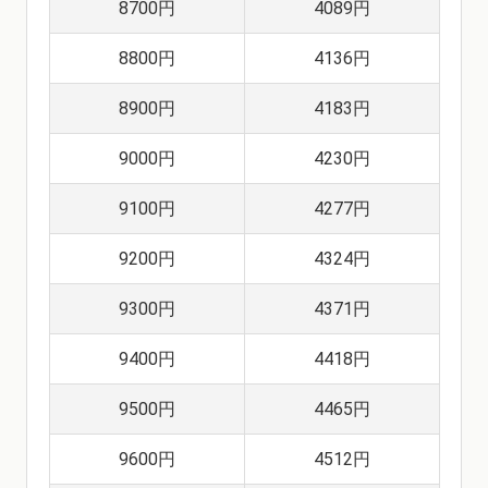
8700円
4089円
8800円
4136円
8900円
4183円
9000円
4230円
9100円
4277円
9200円
4324円
9300円
4371円
9400円
4418円
9500円
4465円
9600円
4512円