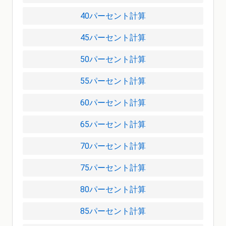
40パーセント計算
45パーセント計算
50パーセント計算
55パーセント計算
60パーセント計算
65パーセント計算
70パーセント計算
75パーセント計算
80パーセント計算
85パーセント計算