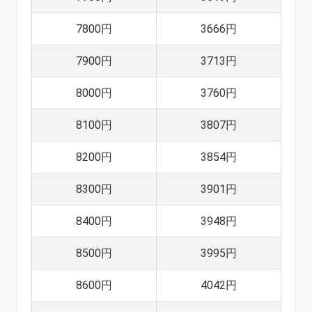
7800円
3666円
7900円
3713円
8000円
3760円
8100円
3807円
8200円
3854円
8300円
3901円
8400円
3948円
8500円
3995円
8600円
4042円