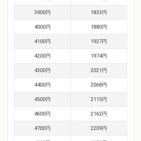
3900円
1833円
4000円
1880円
4100円
1927円
4200円
1974円
4300円
2021円
4400円
2068円
4500円
2115円
4600円
2162円
4700円
2209円