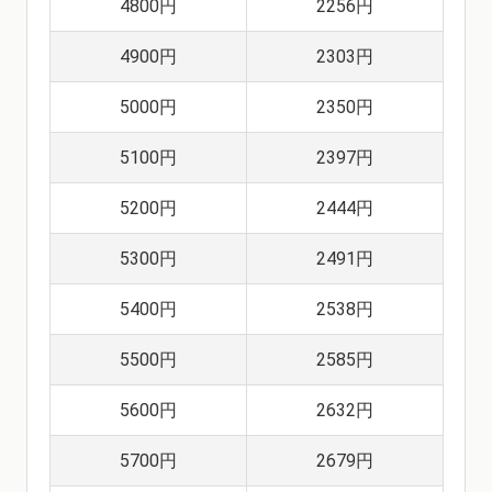
4800円
2256円
4900円
2303円
5000円
2350円
5100円
2397円
5200円
2444円
5300円
2491円
5400円
2538円
5500円
2585円
5600円
2632円
5700円
2679円