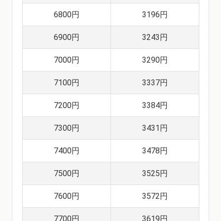
6800円
3196円
6900円
3243円
7000円
3290円
7100円
3337円
7200円
3384円
7300円
3431円
7400円
3478円
7500円
3525円
7600円
3572円
7700円
3619円