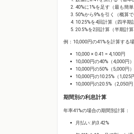
40%に1%を足す（最も簡
50%から9%を引く（概算
10.25%を4回計算（四半
20.5%を2回計算（半期計
例：10,000円の41%を計算する
10,000 × 0.41 = 4,100円
10,000円の40%（4,000円）
10,000円の50%（5,000円）
10,000円の10.25%（1,025円
10,000円の20.5%（2,050円）
期間別の利息計算
年率41%の場合の期間別計算：
月払い: 約3.42%