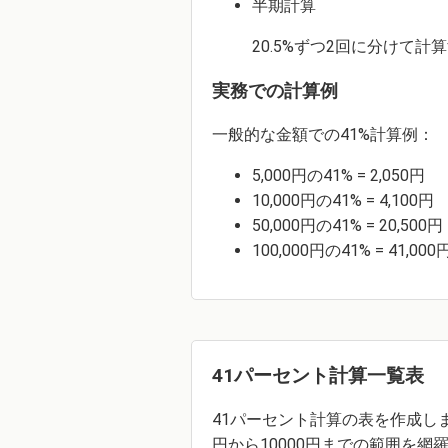
半期計算
20.5%ずつ2回に分けて計
実務での計算例
一般的な金額での41%計算例：
5,000円の41% = 2,050円
10,000円の41% = 4,100円
50,000円の41% = 20,500円
100,000円の41% = 41,000
41パーセント計算一覧表
41パーセント計算の表を作成し
円から10000円までの範囲を網