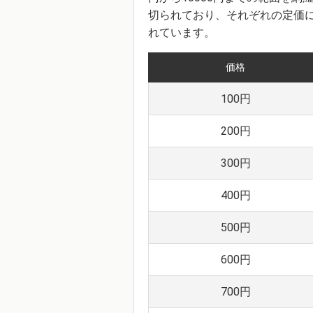
切られており、それぞれの定価に
れています。
価格
100円
200円
300円
400円
500円
600円
700円