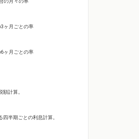
場合の月々の率
の3ヶ月ごとの率
の6ヶ月ごとの率
税額計算。
ける四半期ごとの利息計算。