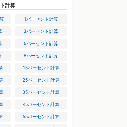
ト計算
計算
1パーセント計算
算
3パーセント計算
算
6パーセント計算
算
8パーセント計算
算
15パーセント計算
算
25パーセント計算
算
35パーセント計算
算
45パーセント計算
算
55パーセント計算