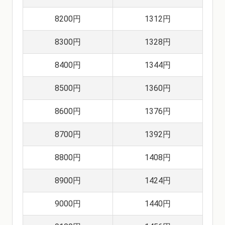
8200円
1312円
8300円
1328円
8400円
1344円
8500円
1360円
8600円
1376円
8700円
1392円
8800円
1408円
8900円
1424円
9000円
1440円