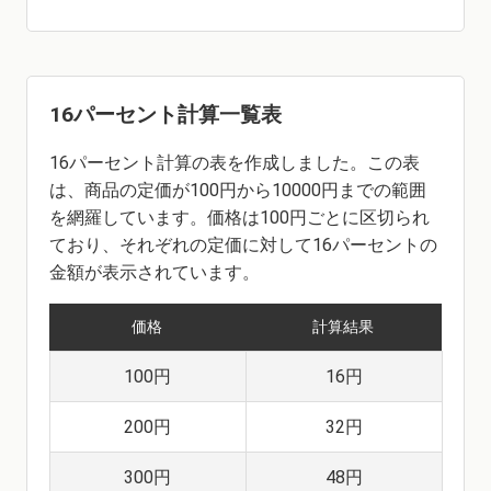
16パーセント計算一覧表
16パーセント計算の表を作成しました。この表
は、商品の定価が100円から10000円までの範囲
を網羅しています。価格は100円ごとに区切られ
ており、それぞれの定価に対して16パーセントの
金額が表示されています。
価格
計算結果
100円
16円
200円
32円
300円
48円