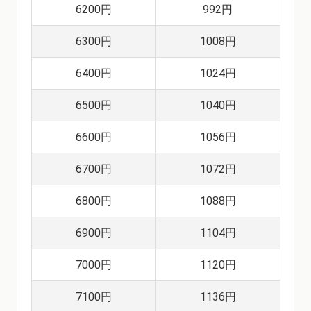
6200円
992円
6300円
1008円
6400円
1024円
6500円
1040円
6600円
1056円
6700円
1072円
6800円
1088円
6900円
1104円
7000円
1120円
7100円
1136円