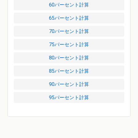
60パーセント計算
65パーセント計算
70パーセント計算
75パーセント計算
80パーセント計算
85パーセント計算
90パーセント計算
95パーセント計算