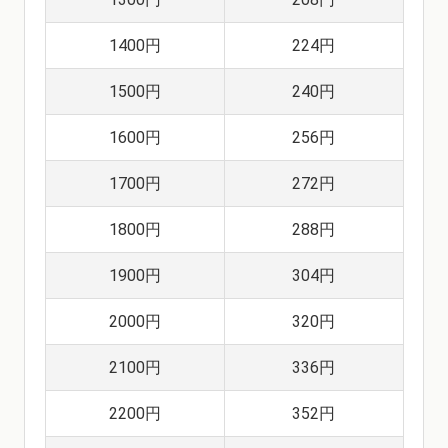
1400円
224円
1500円
240円
1600円
256円
1700円
272円
1800円
288円
1900円
304円
2000円
320円
2100円
336円
2200円
352円