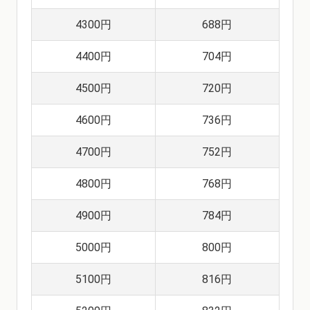
4300円
688円
4400円
704円
4500円
720円
4600円
736円
4700円
752円
4800円
768円
4900円
784円
5000円
800円
5100円
816円