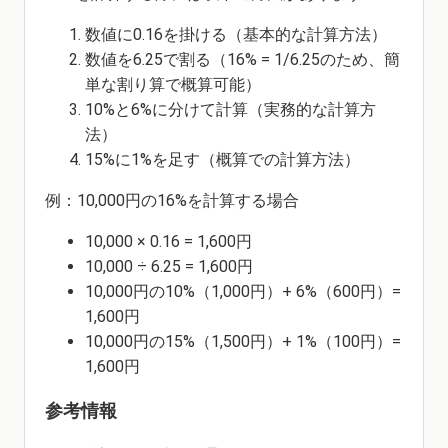
数値に0.16を掛ける（基本的な計算方法）
数値を6.25で割る（16% = 1/6.25のため、簡
単な割り算で概算可能）
10%と6%に分けて計算（実務的な計算方
法）
15%に1%を足す（概算での計算方法）
例：10,000円の16%を計算する場合
10,000 × 0.16 = 1,600円
10,000 ÷ 6.25 = 1,600円
10,000円の10%（1,000円）+ 6%（600円）=
1,600円
10,000円の15%（1,500円）+ 1%（100円）=
1,600円
参考情報