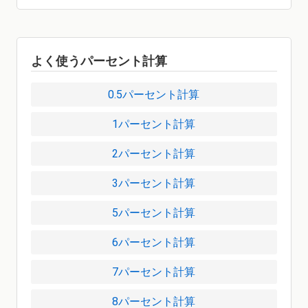
よく使うパーセント計算
0.5パーセント計算
1パーセント計算
2パーセント計算
3パーセント計算
5パーセント計算
6パーセント計算
7パーセント計算
8パーセント計算