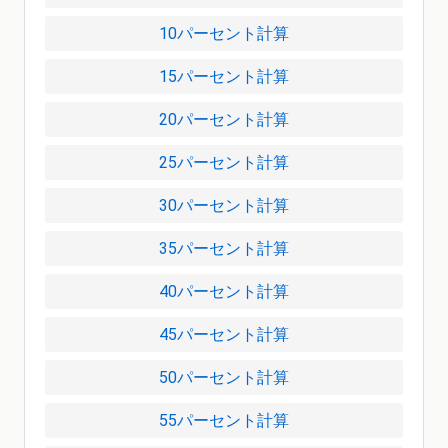
10パーセント計算
15パーセント計算
20パーセント計算
25パーセント計算
30パーセント計算
35パーセント計算
40パーセント計算
45パーセント計算
50パーセント計算
55パーセント計算