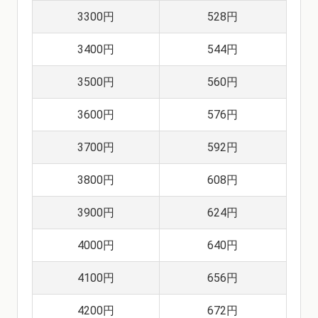
3300円
528円
3400円
544円
3500円
560円
3600円
576円
3700円
592円
3800円
608円
3900円
624円
4000円
640円
4100円
656円
4200円
672円