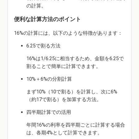
の計算。
便利な計算方法のポイント
16%の計算には、以下のような特徴があります：
6.25で割る方法
16%は1/6.25に相当するため、金額を6.25で
割ることで簡単に計算できます。
10%＋6%の分割計算
まず10%（10で割る）を計算し、次に6%
（約17で割る）を加算する方法。
四半期計算での活用
年間16%の利率を四半期ごとに計算する場合
は、各期4%として計算できます。