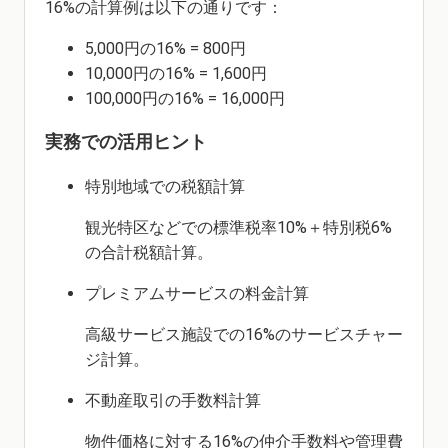
16%の計算例は以下の通りです：
5,000円の16% = 800円
10,000円の16% = 1,600円
100,000円の16% = 16,000円
実務での活用ヒント
特別地域での税額計算
観光特区などでの標準税率10%＋特別税6%
の合計税額計算。
プレミアムサービスの料金計算
高級サービス施設での16%のサービスチャー
ジ計算。
不動産取引の手数料計算
物件価格に対する16%の仲介手数料や管理費