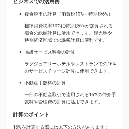
ビジネスでの活用例
複合税率の計算（消費税10%＋特別税6%）
標準消費税率10%に特別税6%が加算される
場合の総額計算に活用できます。観光地や
特別経済区域での課税計算に便利です。
高級サービス料金の計算
ラグジュアリーホテルやレストランでの16%
のサービスチャージ計算に使用できます。
不動産手数料の計算
一部の不動産取引で適用される16%の仲介手
数料や管理費の計算に活用できます。
計算のポイント
16%を計算する際には以下の方法があります：