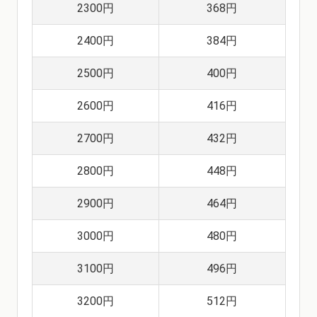
2300円
368円
2400円
384円
2500円
400円
2600円
416円
2700円
432円
2800円
448円
2900円
464円
3000円
480円
3100円
496円
3200円
512円