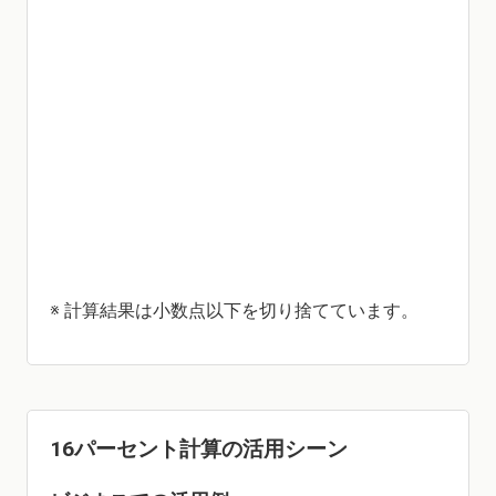
※ 計算結果は小数点以下を切り捨てています。
16パーセント計算の活用シーン