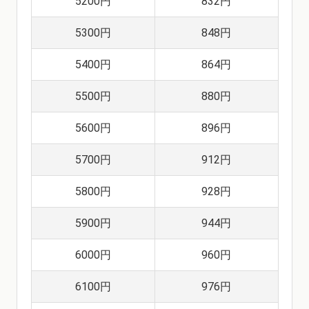
5200円
832円
5300円
848円
5400円
864円
5500円
880円
5600円
896円
5700円
912円
5800円
928円
5900円
944円
6000円
960円
6100円
976円