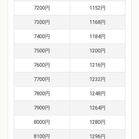
7200円
1152円
7300円
1168円
7400円
1184円
7500円
1200円
7600円
1216円
7700円
1232円
7800円
1248円
7900円
1264円
8000円
1280円
8100円
1296円