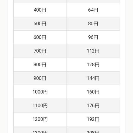
400円
64円
500円
80円
600円
96円
700円
112円
800円
128円
900円
144円
1000円
160円
1100円
176円
1200円
192円
1300円
208円