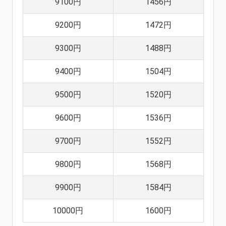
9100円
1456円
9200円
1472円
9300円
1488円
9400円
1504円
9500円
1520円
9600円
1536円
9700円
1552円
9800円
1568円
9900円
1584円
10000円
1600円