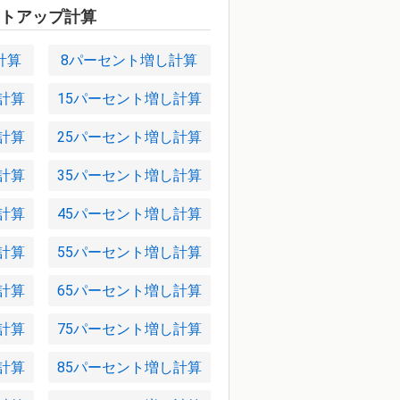
トアップ計算
計算
8パーセント増し計算
計算
15パーセント増し計算
計算
25パーセント増し計算
計算
35パーセント増し計算
計算
45パーセント増し計算
計算
55パーセント増し計算
計算
65パーセント増し計算
計算
75パーセント増し計算
計算
85パーセント増し計算