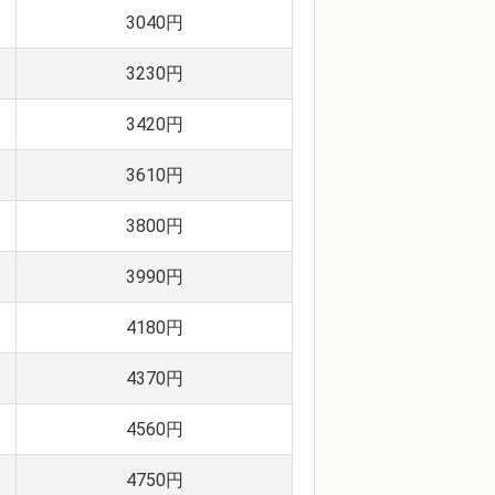
3040円
3230円
3420円
3610円
3800円
3990円
4180円
4370円
4560円
4750円