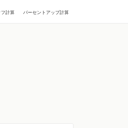
オフ計算
パーセントアップ計算