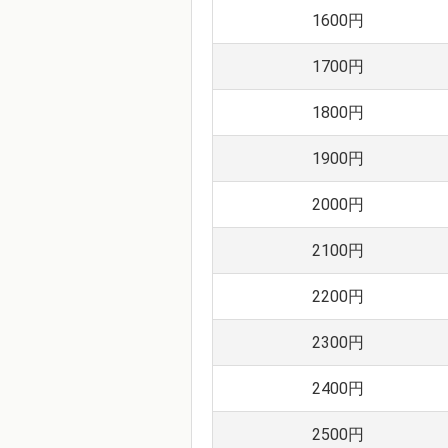
1600円
1700円
1800円
1900円
2000円
2100円
2200円
2300円
2400円
2500円