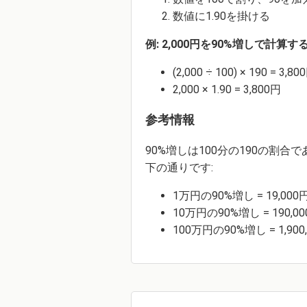
数値に1.90を掛ける
例: 2,000円を90%増しで計算す
(2,000 ÷ 100) × 190 = 3,80
2,000 × 1.90 = 3,800円
参考情報
90%増しは100分の190の割
下の通りです:
1万円の90%増し = 19,000
10万円の90%増し = 190,0
100万円の90%増し = 1,900