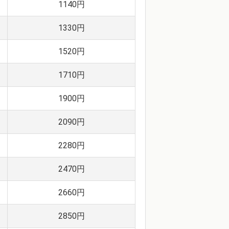
1140円
1330円
1520円
1710円
1900円
2090円
2280円
2470円
2660円
2850円