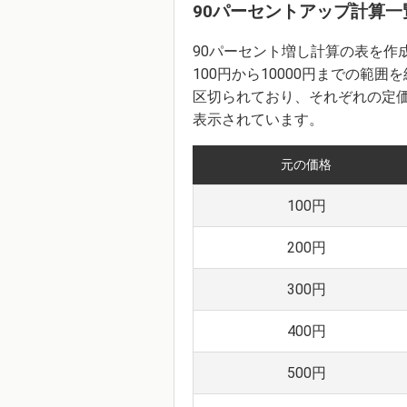
90パーセントアップ計算一
90パーセント増し計算の表を作
100円から10000円までの範囲
区切られており、それぞれの定価
表示されています。
元の価格
100円
200円
300円
400円
500円