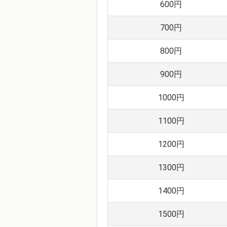
600円
700円
800円
900円
1000円
1100円
1200円
1300円
1400円
1500円