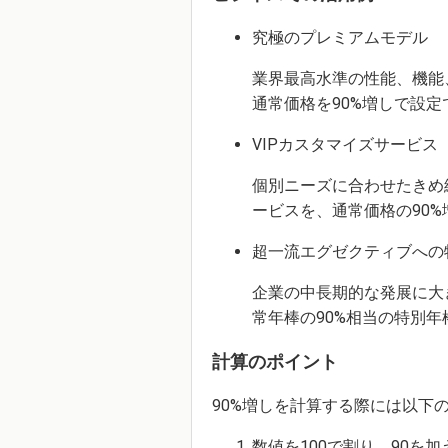
究極のプレミアムモデル
業界最高水準の性能、機能
通常価格を90%増しで設定
VIPカスタマイズサービス
個別ニーズに合わせたきめ
ービスを、通常価格の90
超一流エグゼクティブへの
企業の中長期的な発展に大
常年棒の90%相当の特別
計算のポイント
90%増しを計算する際には以下の
数値を100で割り、90を加