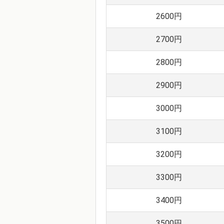
2600円
2700円
2800円
2900円
3000円
3100円
3200円
3300円
3400円
3500円