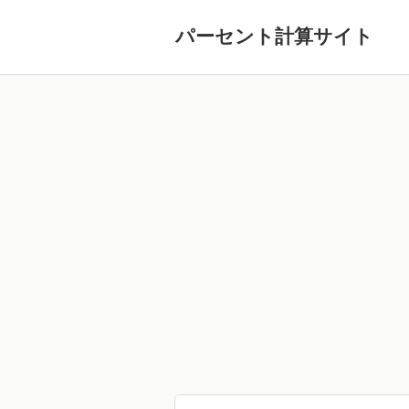
パーセント計算サイト