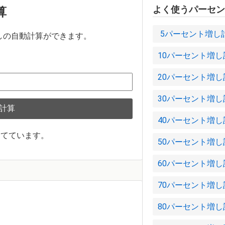
よく使うパーセン
算
5パーセント増し
しの自動計算ができます。
10パーセント増し
20パーセント増し
30パーセント増し
計算
40パーセント増し
捨てています。
50パーセント増し
60パーセント増し
70パーセント増し
80パーセント増し