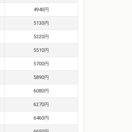
4940円
5130円
5320円
5510円
5700円
5890円
6080円
6270円
6460円
6650円