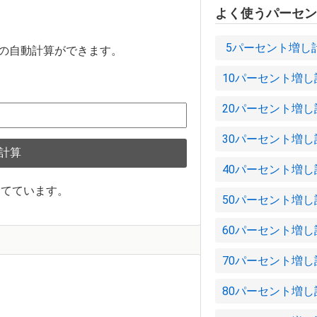
よく使うパーセン
5パーセント増し
の自動計算ができます。
10パーセント増し
20パーセント増し
30パーセント増し
計算
40パーセント増し
捨てています。
50パーセント増し
60パーセント増し
70パーセント増し
80パーセント増し