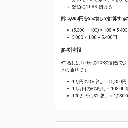
数値に1.08を掛ける
例: 5,000円を8%増しで計算す
(5,000 ÷ 100) × 108 = 5,40
5,000 × 1.08 = 5,400円
参考情報
8%増しは100分の108の割合
下の通りです:
1万円の8%増し = 10,800円
10万円の8%増し = 108,00
100万円の8%増し = 1,080,