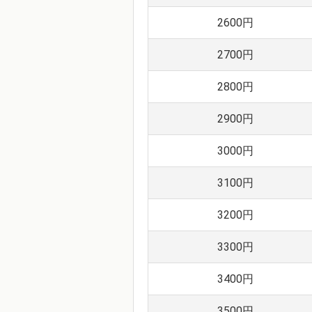
2600円
2700円
2800円
2900円
3000円
3100円
3200円
3300円
3400円
3500円