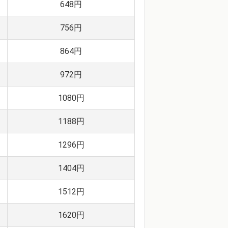
648円
756円
864円
972円
1080円
1188円
1296円
1404円
1512円
1620円