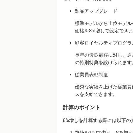
製品アップグレード
標準モデルから上位モデル
価格を8%増しで設定でき
顧客ロイヤルティプログラ
長年の優良顧客に対し、通
の特別特典を設けられます
従業員表彰制度
優秀な実績を上げた従業員
スを支給できます。
計算のポイント
8%増しを計算する際には以下の
数値を100で割り、8を加