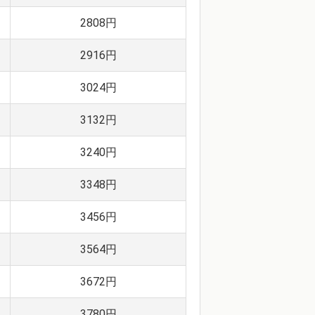
2808円
2916円
3024円
3132円
3240円
3348円
3456円
3564円
3672円
3780円