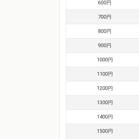
600円
700円
800円
900円
1000円
1100円
1200円
1300円
1400円
1500円