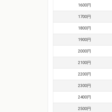
1600円
1700円
1800円
1900円
2000円
2100円
2200円
2300円
2400円
2500円