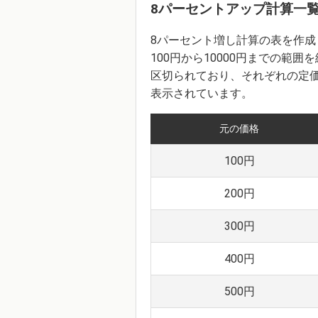
8パーセントアップ計算一
8パーセント増し計算の表を作
100円から10000円までの範囲
区切られており、それぞれの定
表示されています。
元の価格
100円
200円
300円
400円
500円