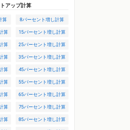
トアップ計算
計算
8パーセント増し計算
計算
15パーセント増し計算
計算
25パーセント増し計算
計算
35パーセント増し計算
計算
45パーセント増し計算
計算
55パーセント増し計算
計算
65パーセント増し計算
計算
75パーセント増し計算
計算
85パーセント増し計算