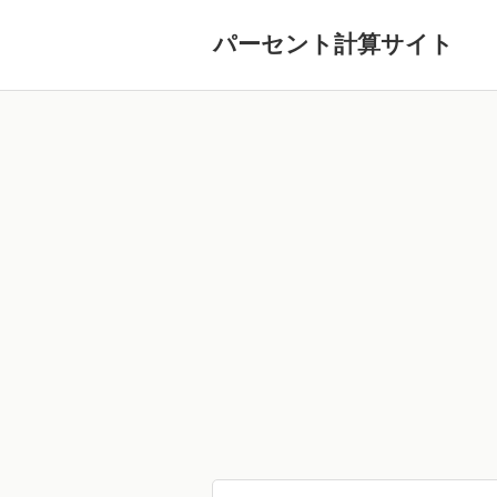
パーセント計算サイト