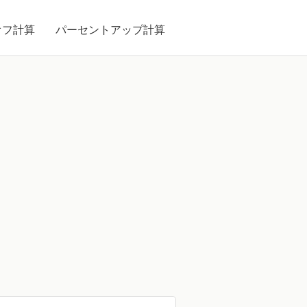
オフ計算
パーセントアップ計算