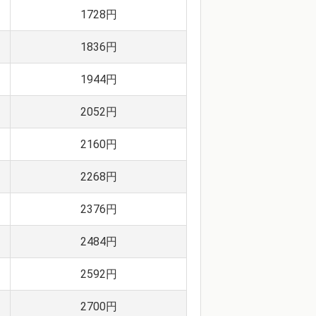
1728円
1836円
1944円
2052円
2160円
2268円
2376円
2484円
2592円
2700円