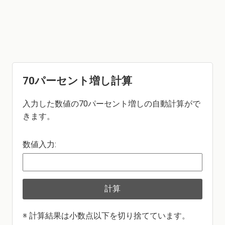
70パーセント増し計算
入力した数値の70パーセント増しの自動計算がで
きます。
数値入力:
計算
※ 計算結果は小数点以下を切り捨てています。