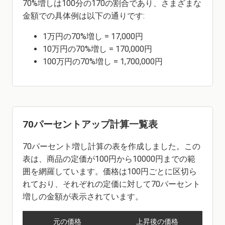
70%増しは100分の170の割合であり、さまざまな
金額での具体例は以下の通りです:
1万円の70%増し = 17,000円
10万円の70%増し = 170,000円
100万円の70%増し = 1,700,000円
70パーセントアップ計算一覧表
70パーセント増し計算の表を作成しました。この
表は、商品の定価が100円から10000円までの範
囲を網羅しています。価格は100円ごとに区切ら
れており、それぞれの定価に対して70パーセント
増しの金額が表示されています。
元の価格
上昇後の価格