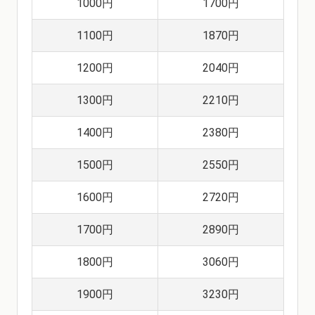
1000円
1700円
1100円
1870円
1200円
2040円
1300円
2210円
1400円
2380円
1500円
2550円
1600円
2720円
1700円
2890円
1800円
3060円
1900円
3230円