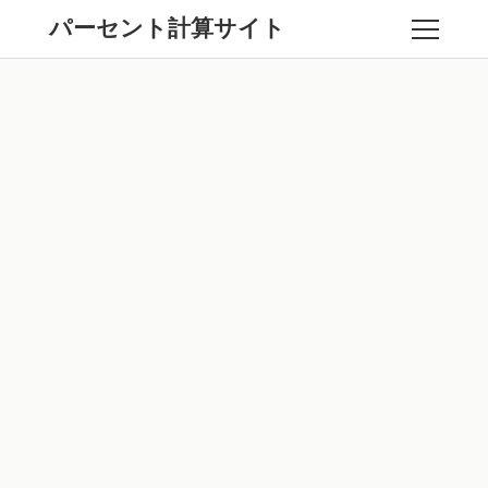
パーセント計算サイト