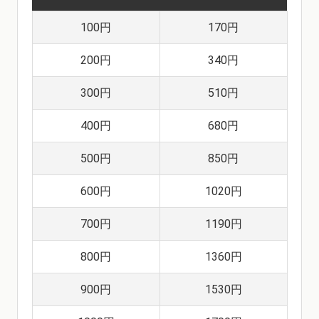
100円
170円
200円
340円
300円
510円
400円
680円
500円
850円
600円
1020円
700円
1190円
800円
1360円
900円
1530円