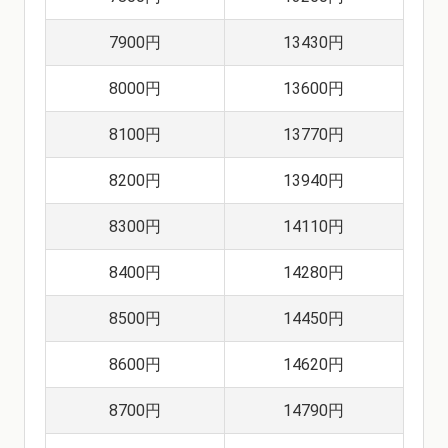
7900円
13430円
8000円
13600円
8100円
13770円
8200円
13940円
8300円
14110円
8400円
14280円
8500円
14450円
8600円
14620円
8700円
14790円