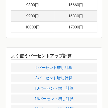
9800円
16660円
9900円
16830円
10000円
17000円
よく使うパーセントアップ計算
5パーセント増し計算
8パーセント増し計算
10パーセント増し計算
15パーセント増し計算