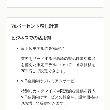
70パーセント増し計算
ビジネスでの活用例
最上位モデルの高額設定
業界をリードする最高峰の製品性能や機能
を備えた限定モデルについて、通常価格を
70%増しで設定できます。
VIP会員向けプレミアムサービス
特別なカスタマイズや限定的な提供を行う
VIP会員向けサービスの料金を、通常価格の
70%増しで提供できます。