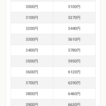
3000円
5100円
3100円
5270円
3200円
5440円
3300円
5610円
3400円
5780円
3500円
5950円
3600円
6120円
3700円
6290円
3800円
6460円
3900円
6630円