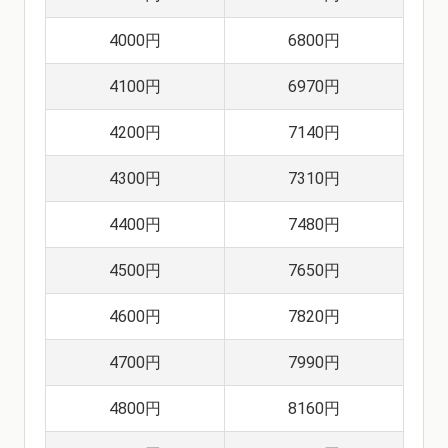
4000円
6800円
4100円
6970円
4200円
7140円
4300円
7310円
4400円
7480円
4500円
7650円
4600円
7820円
4700円
7990円
4800円
8160円