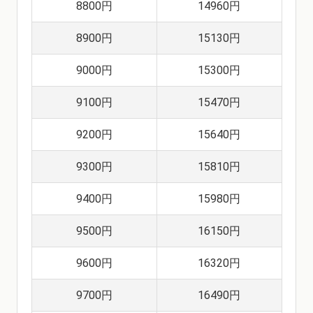
8800円
14960円
8900円
15130円
9000円
15300円
9100円
15470円
9200円
15640円
9300円
15810円
9400円
15980円
9500円
16150円
9600円
16320円
9700円
16490円