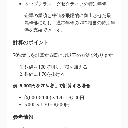
トップクラスエグゼクティブの特別年俸
企業の業績と株価を飛躍的に向上させた最
高幹部に対し、通常年俸の70%相当の特別年
俸を支給できます。
計算のポイント
70%増しを計算する際には以下の方法があります:
数値を100で割り、70を加える
数値に1.70を掛ける
例: 5,000円を70%増しで計算する場合
(5,000 ÷ 100) × 170 = 8,500円
5,000 × 1.70 = 8,500円
参考情報