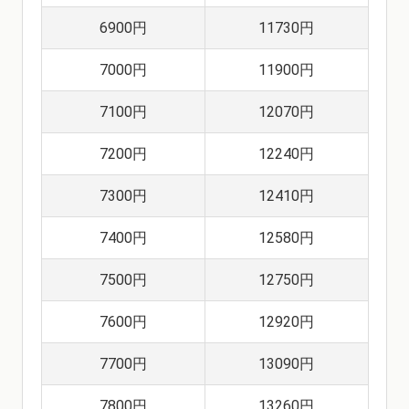
6900円
11730円
7000円
11900円
7100円
12070円
7200円
12240円
7300円
12410円
7400円
12580円
7500円
12750円
7600円
12920円
7700円
13090円
7800円
13260円