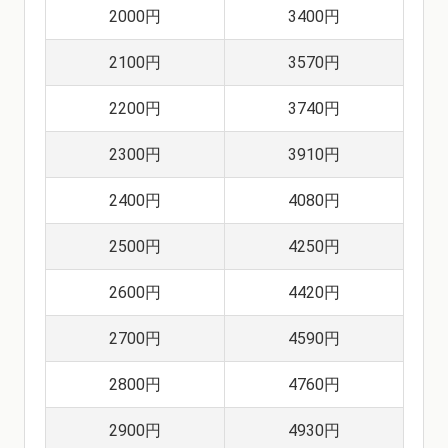
2000円
3400円
2100円
3570円
2200円
3740円
2300円
3910円
2400円
4080円
2500円
4250円
2600円
4420円
2700円
4590円
2800円
4760円
2900円
4930円