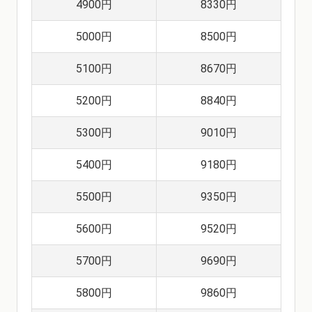
4900円
8330円
5000円
8500円
5100円
8670円
5200円
8840円
5300円
9010円
5400円
9180円
5500円
9350円
5600円
9520円
5700円
9690円
5800円
9860円