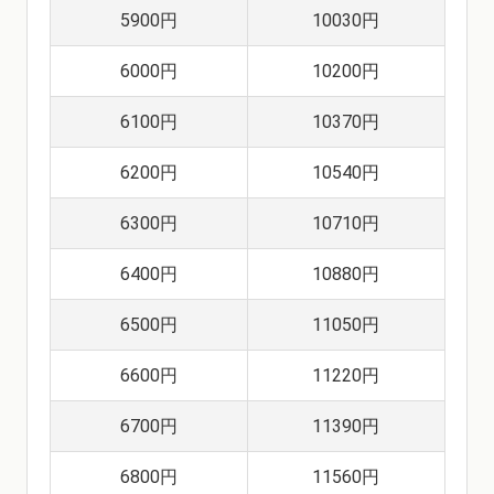
5900円
10030円
6000円
10200円
6100円
10370円
6200円
10540円
6300円
10710円
6400円
10880円
6500円
11050円
6600円
11220円
6700円
11390円
6800円
11560円