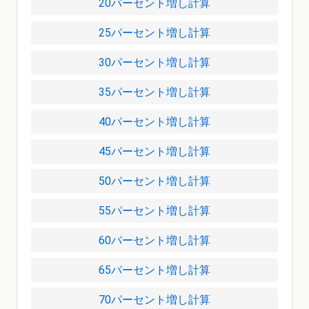
20パーセント増し計算
25パーセント増し計算
30パーセント増し計算
35パーセント増し計算
40パーセント増し計算
45パーセント増し計算
50パーセント増し計算
55パーセント増し計算
60パーセント増し計算
65パーセント増し計算
70パーセント増し計算