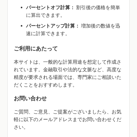
パーセントオフ計算：
割引後の価格を簡単
に算出できます。
パーセントアップ計算：
増加後の数値を迅
速に計算できます。
ご利用にあたって
本サイトは、一般的な計算用途を想定して作成さ
れています。金融取引や法的な文脈など、高度な
精度が要求される場面では、専門家にご相談いた
だくことをおすすめします。
お問い合わせ
ご質問、ご意見、ご提案がございましたら、お気
軽に以下のメールアドレスまでお問い合わせくだ
さい。