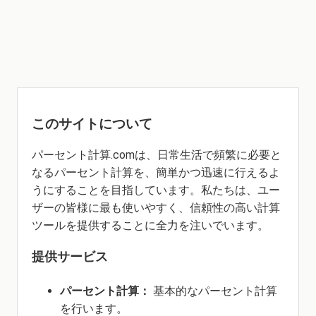
このサイトについて
パーセント計算.comは、日常生活で頻繁に必要と
なるパーセント計算を、簡単かつ迅速に行えるよ
うにすることを目指しています。私たちは、ユー
ザーの皆様に最も使いやすく、信頼性の高い計算
ツールを提供することに全力を注いでいます。
提供サービス
パーセント計算：
基本的なパーセント計算
を行います。