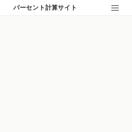
パーセント計算サイト