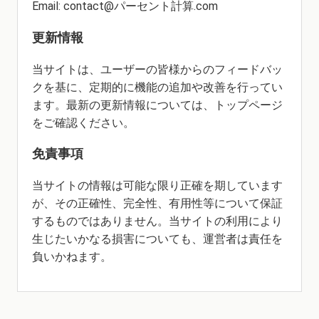
Email: contact@パーセント計算.com
更新情報
当サイトは、ユーザーの皆様からのフィードバッ
クを基に、定期的に機能の追加や改善を行ってい
ます。最新の更新情報については、トップページ
をご確認ください。
免責事項
当サイトの情報は可能な限り正確を期しています
が、その正確性、完全性、有用性等について保証
するものではありません。当サイトの利用により
生じたいかなる損害についても、運営者は責任を
負いかねます。